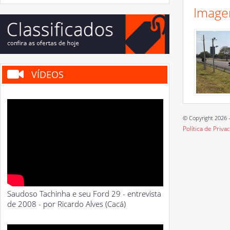
Image
VÍDEOS
© Copyright 2026 -
Política de Priva
Saudoso Tachinha e seu Ford 29 - entrevista
de 2008 - por Ricardo Alves (Cacá)