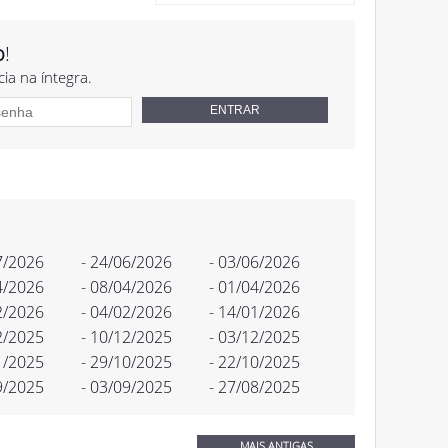
o
!
cia na íntegra.
7/2026
- 24/06/2026
- 03/06/2026
4/2026
- 08/04/2026
- 01/04/2026
2/2026
- 04/02/2026
- 14/01/2026
2/2025
- 10/12/2025
- 03/12/2025
1/2025
- 29/10/2025
- 22/10/2025
9/2025
- 03/09/2025
- 27/08/2025
MAIS ANTIGAS