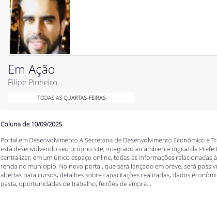
Em Ação
Filipe Pinheiro
TODAS AS QUARTAS-FEIRAS
Coluna de 10/09/2025
Portal em Desenvolvimento A Secretaria de Desenvolvimento Econômico e T
está desenvolvendo seu próprio site, integrado ao ambiente digital da Prefei
centralizar, em um único espaço online, todas as informações relacionadas
renda no município. No novo portal, que será lançado em breve, será possíve
abertas para cursos, detalhes sobre capacitações realizadas, dados econômic
pasta, oportunidades de trabalho, feirões de empre...