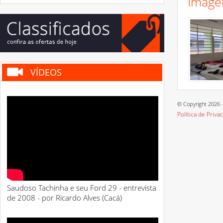
Image
VÍDEOS
© Copyright 2026 -
Política de Priva
Saudoso Tachinha e seu Ford 29 - entrevista
de 2008 - por Ricardo Alves (Cacá)