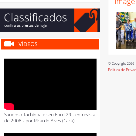
Image
VÍDEOS
© Copyright 2026 -
Política de Priva
Saudoso Tachinha e seu Ford 29 - entrevista
de 2008 - por Ricardo Alves (Cacá)