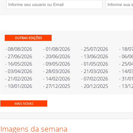
OUTRAS EDIÇÕES
- 08/08/2026
- 01/08/2026
- 25/07/2026
- 18/0
- 27/06/2026
- 20/06/2026
- 13/06/2026
- 06/0
- 16/05/2026
- 09/05/2026
- 01/05/2026
- 25/0
- 03/04/2026
- 28/03/2026
- 21/03/2026
- 14/0
- 21/02/2026
- 14/02/2026
- 07/02/2026
- 31/0
- 10/01/2026
- 27/12/2025
- 20/12/2025
- 13/1
MAIS NOVAS
Imagens da semana