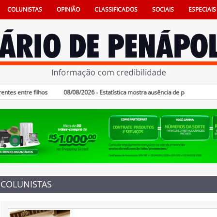
COLUNISTAS
OPINIÃO
CLASSIFICADOS
SOCIAIS
ESPECIAIS
 entre filhos
08/08/2026 - Estatística mostra ausência de pais na vida e tamb
COLUNISTAS