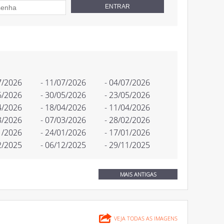
7/2026
- 11/07/2026
- 04/07/2026
6/2026
- 30/05/2026
- 23/05/2026
4/2026
- 18/04/2026
- 11/04/2026
3/2026
- 07/03/2026
- 28/02/2026
1/2026
- 24/01/2026
- 17/01/2026
2/2025
- 06/12/2025
- 29/11/2025
MAIS ANTIGAS
VEJA TODAS AS IMAGENS