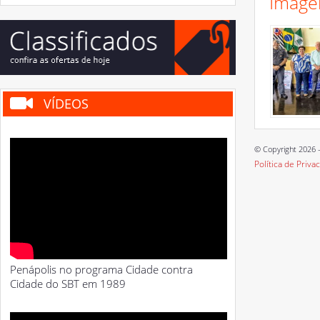
Image
VÍDEOS
© Copyright 2026 -
Política de Priva
Penápolis no programa Cidade contra
Cidade do SBT em 1989