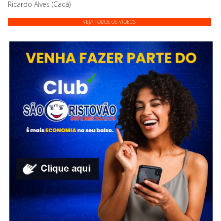
Ricardo Alves (Cacá)
VEJA TODOS OS VÍDEOS