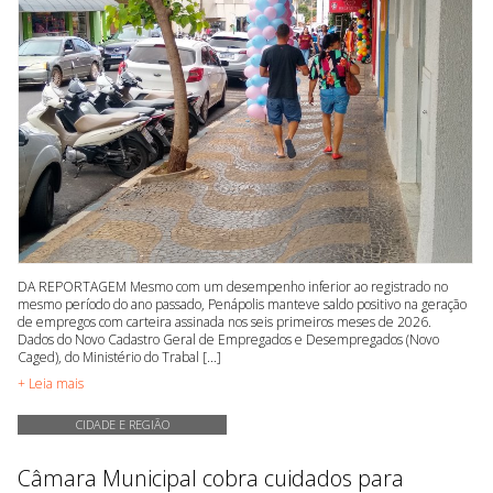
DA REPORTAGEM Mesmo com um desempenho inferior ao registrado no
mesmo período do ano passado, Penápolis manteve saldo positivo na geração
de empregos com carteira assinada nos seis primeiros meses de 2026.
Dados do Novo Cadastro Geral de Empregados e Desempregados (Novo
Caged), do Ministério do Trabal [...]
+ Leia mais
CIDADE E REGIÃO
Câmara Municipal cobra cuidados para