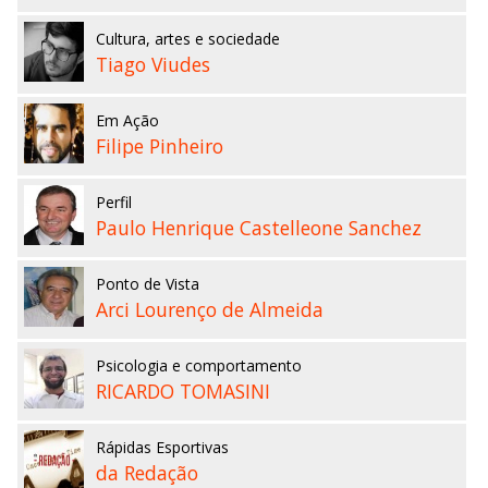
Cultura, artes e sociedade
Tiago Viudes
Em Ação
Filipe Pinheiro
Perfil
Paulo Henrique Castelleone Sanchez
Ponto de Vista
Arci Lourenço de Almeida
Psicologia e comportamento
RICARDO TOMASINI
Rápidas Esportivas
da Redação