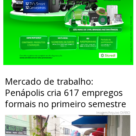
Mercado de trabalho:
Penápolis cria 617 empregos
formais no primeiro semestre
Imagem/Arquivo DIÁRIO