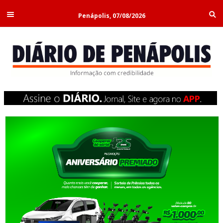
Penápolis, 07/08/2026