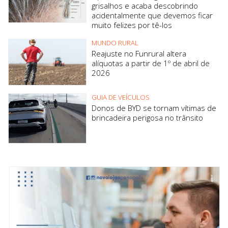
grisalhos e acaba descobrindo
acidentalmente que devemos ficar
muito felizes por tê-los
MUNDO RURAL
Reajuste no Funrural altera
alíquotas a partir de 1º de abril de
2026
GUIA DE VEÍCULOS
Donos de BYD se tornam vítimas de
brincadeira perigosa no trânsito