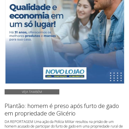
VEJA TAMBÉM
Plantão: homem é preso após furto de gado
em propriedade de Glicério
DA REPORTAGEM Uma ação da Polícia Militar resultou na prisão de um
homem acusado de participar do furto de gado em uma propriedade rural de