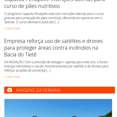
curso de pães nutritivos
O programa Capacita Penápolis está com inscrições abertas para o curso
gratuito para produção de pães nutritivos, oferecido em parceria com o
Sebrae. O curso oferecerá aulas teó [...]
+ Leia mais
Empresa reforça uso de satélites e drones
para proteger áreas contra incêndios na
Bacia do Tietê
DA REDAÇÃO Com a previsão de estiagem rigorosa para este ano, a Auren
Energia intensificou o uso de monitoramentos por satélite e de drones para
reforçar as ações de prevençã [...]
+ Leia mais
IMAGENS DA SEMANA