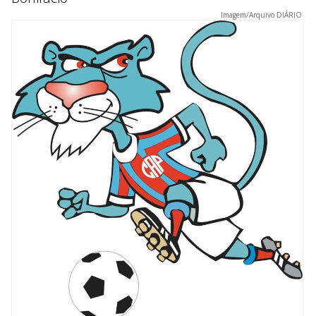
Imagem/Arquivo DIÁRIO