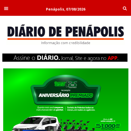
Penápolis, 07/08/2026