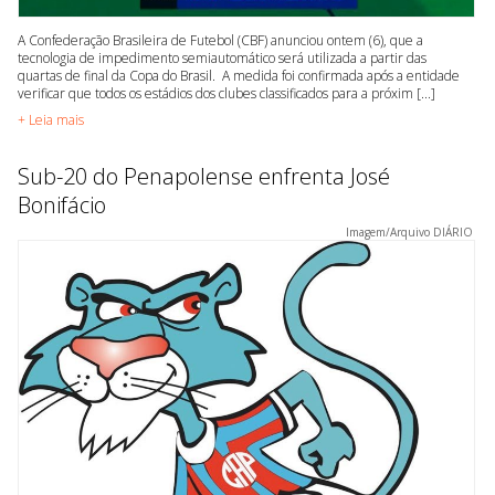
A Confederação Brasileira de Futebol (CBF) anunciou ontem (6), que a
tecnologia de impedimento semiautomático será utilizada a partir das
quartas de final da Copa do Brasil. A medida foi confirmada após a entidade
verificar que todos os estádios dos clubes classificados para a próxim [...]
+ Leia mais
Sub-20 do Penapolense enfrenta José
Bonifácio
Imagem/Arquivo DIÁRIO