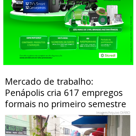
Mercado de trabalho:
Penápolis cria 617 empregos
formais no primeiro semestre
Imagem/Arquivo DIÁRIO