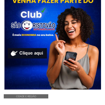
CIDADE E REGIÃO