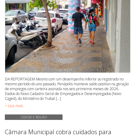
DA REPORTAGEM Mesmo com um desempenho inferior ao registrado no
mesmo período do ano passado, Penápolis manteve saldo positivo na geração
de empregos com carteira assinada nos seis primeiros meses de 2026.
Dados do Novo Cadastro Geral de Empregados e Desempregados (Novo
Caged), do Ministério do Trabal [...]
+ Leia mais
CIDADE E REGIÃO
Câmara Municipal cobra cuidados para