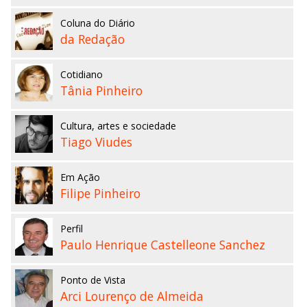
Coluna do Diário
da Redação
Cotidiano
Tânia Pinheiro
Cultura, artes e sociedade
Tiago Viudes
Em Ação
Filipe Pinheiro
Perfil
Paulo Henrique Castelleone Sanchez
Ponto de Vista
Arci Lourenço de Almeida