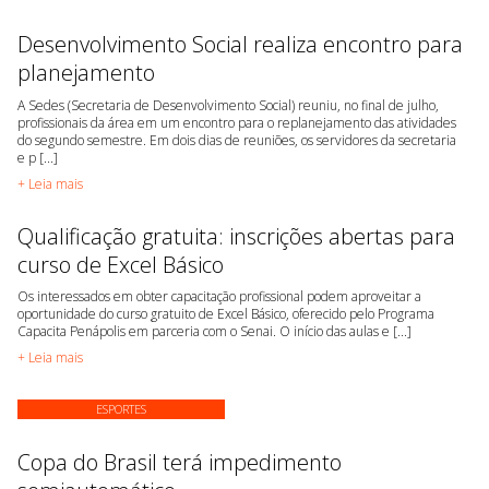
Desenvolvimento Social realiza encontro para
planejamento
A Sedes (Secretaria de Desenvolvimento Social) reuniu, no final de julho,
profissionais da área em um encontro para o replanejamento das atividades
do segundo semestre. Em dois dias de reuniões, os servidores da secretaria
e p [...]
+ Leia mais
Qualificação gratuita: inscrições abertas para
curso de Excel Básico
Os interessados em obter capacitação profissional podem aproveitar a
oportunidade do curso gratuito de Excel Básico, oferecido pelo Programa
Capacita Penápolis em parceria com o Senai. O início das aulas e [...]
+ Leia mais
ESPORTES
Copa do Brasil terá impedimento