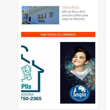
CONCURSOS
DAE de Bauru abre
concurso público para
cargo de Motorista
VEJA TODOS OS CADERNOS