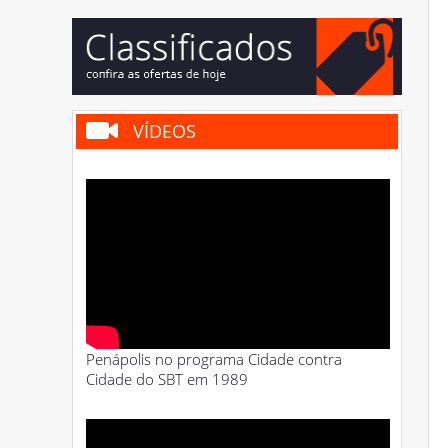
VÍDEOS
Penápolis no programa Cidade contra
Cidade do SBT em 1989