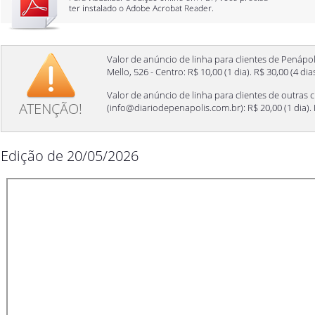
Valor de anúncio de linha para clientes de Penápol
Mello, 526 - Centro: R$ 10,00 (1 dia). R$ 30,00 (4 di
Valor de anúncio de linha para clientes de outras c
ATENÇÃO!
(
info@diariodepenapolis.com.br
): R$ 20,00 (1 dia)
Edição de 20/05/2026