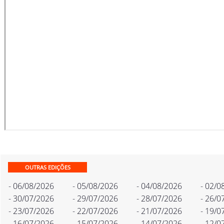
OUTRAS EDIÇÕES
- 06/08/2026
- 05/08/2026
- 04/08/2026
- 02/0
- 30/07/2026
- 29/07/2026
- 28/07/2026
- 26/0
- 23/07/2026
- 22/07/2026
- 21/07/2026
- 19/0
- 16/07/2026
- 15/07/2026
- 14/07/2026
- 12/0