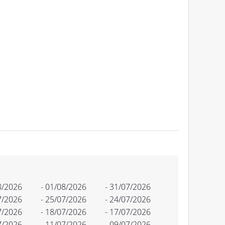
8/2026
- 01/08/2026
- 31/07/2026
7/2026
- 25/07/2026
- 24/07/2026
7/2026
- 18/07/2026
- 17/07/2026
7/2026
- 11/07/2026
- 09/07/2026