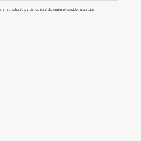
 reprodução parcial ou total do material contido nesse site.