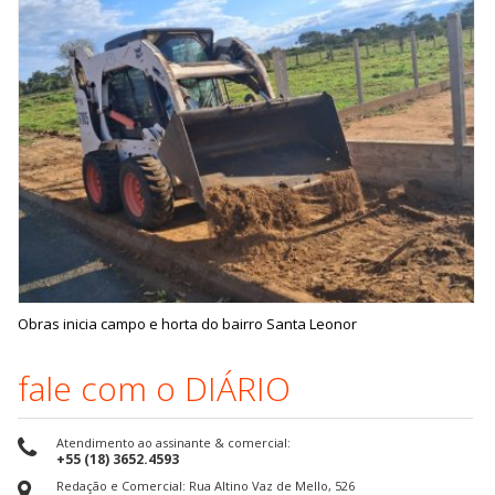
Obras inicia campo e horta do bairro Santa Leonor
fale com o DIÁRIO
Atendimento ao assinante & comercial:
+55 (18) 3652.4593
Redação e Comercial: Rua Altino Vaz de Mello, 526