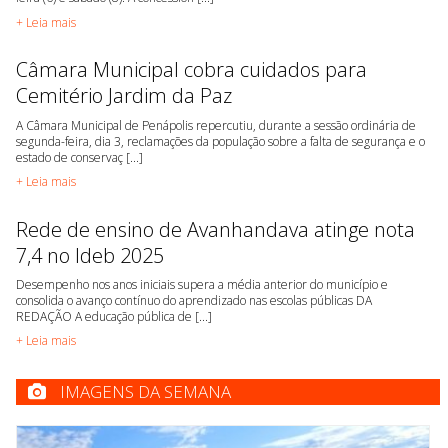
+ Leia mais
Câmara Municipal cobra cuidados para
Cemitério Jardim da Paz
A Câmara Municipal de Penápolis repercutiu, durante a sessão ordinária de
segunda-feira, dia 3, reclamações da população sobre a falta de segurança e o
estado de conservaç [...]
+ Leia mais
Rede de ensino de Avanhandava atinge nota
7,4 no Ideb 2025
Desempenho nos anos iniciais supera a média anterior do município e
consolida o avanço contínuo do aprendizado nas escolas públicas DA
REDAÇÃO A educação pública de [...]
+ Leia mais
IMAGENS DA SEMANA