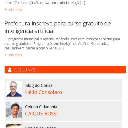
tema “Comunicação Assertiva: construindo relaç& [...]
+ Leia mais
Prefeitura inscreve para curso gratuito de
inteligência artificial
O programa municipal “Capacita Penápolis” está com inscrições abertas para
o curso gratuito de Programação em Inteligência Artificial Generativa,
realizado em parceria com o Senai. [...]
+ Leia mais
COLUNAS
Blog do Consa
Hélio Consolaro
Coluna Cidadania
CAIQUE ROSSI