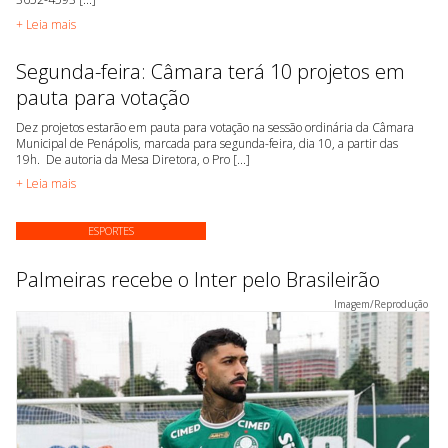
+ Leia mais
Segunda-feira: Câmara terá 10 projetos em
pauta para votação
Dez projetos estarão em pauta para votação na sessão ordinária da Câmara
Municipal de Penápolis, marcada para segunda-feira, dia 10, a partir das
19h. De autoria da Mesa Diretora, o Pro [...]
+ Leia mais
ESPORTES
Palmeiras recebe o Inter pelo Brasileirão
Imagem/Reprodução