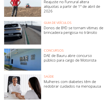
Reajuste no Funrural altera
alíquotas a partir de 1º de abril de
2026
GUIA DE VEÍCULOS
Donos de BYD se tornam vítimas de
brincadeira perigosa no trânsito
CONCURSOS
DAE de Bauru abre concurso
público para cargo de Motorista
SAÚDE
Mulheres com diabetes têm de
redobrar cuidados na menopausa