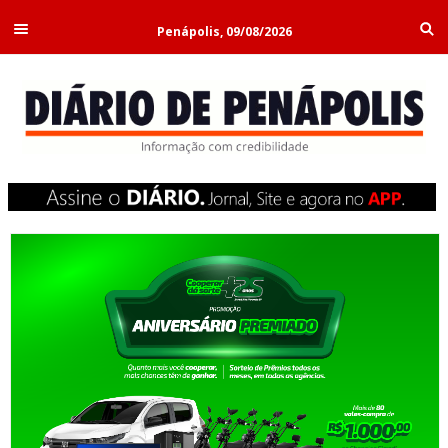
Penápolis, 09/08/2026