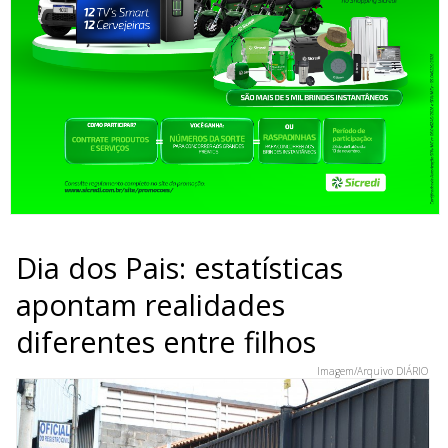
Dia dos Pais: estatísticas
apontam realidades
diferentes entre filhos
Imagem/Arquivo DIÁRIO