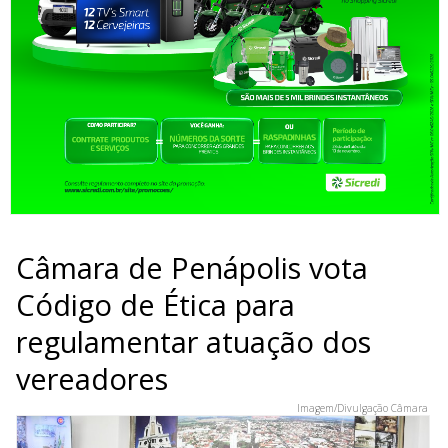
Câmara de Penápolis vota
Código de Ética para
regulamentar atuação dos
vereadores
Imagem/Divulgação Câmara