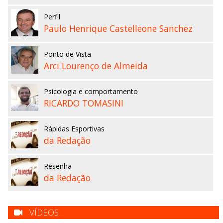
Perfil
Paulo Henrique Castelleone Sanchez
Ponto de Vista
Arci Lourenço de Almeida
Psicologia e comportamento
RICARDO TOMASINI
Rápidas Esportivas
da Redação
Resenha
da Redação
VÍDEOS