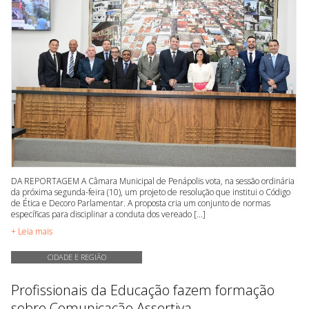
DA REPORTAGEM A Câmara Municipal de Penápolis vota, na sessão ordinária
da próxima segunda-feira (10), um projeto de resolução que institui o Código
de Ética e Decoro Parlamentar. A proposta cria um conjunto de normas
específicas para disciplinar a conduta dos vereado [...]
+ Leia mais
CIDADE E REGIÃO
Profissionais da Educação fazem formação
sobre Comunicação Assertiva