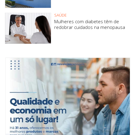
SAÚDE
Mulheres com diabetes têm de
redobrar cuidados na menopausa