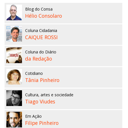
Blog do Consa
Hélio Consolaro
Coluna Cidadania
CAIQUE ROSSI
Coluna do Diário
da Redação
Cotidiano
Tânia Pinheiro
Cultura, artes e sociedade
Tiago Viudes
Em Ação
Filipe Pinheiro