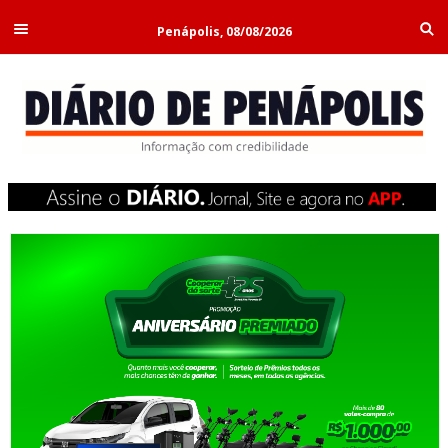
Penápolis, 08/08/2026