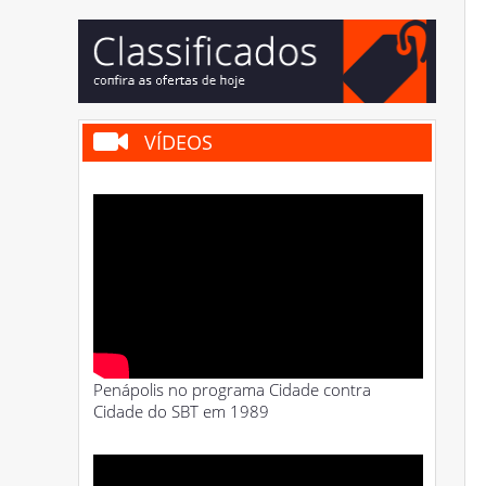
VÍDEOS
Penápolis no programa Cidade contra
Cidade do SBT em 1989