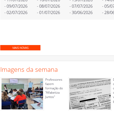
- 09/07/2026
- 08/07/2026
- 07/07/2026
- 05/0
- 02/07/2026
- 01/07/2026
- 30/06/2026
- 28/0
MAIS NOVAS
Imagens da semana
Professores
fazem
formação do
"Alfabetiza
Juntos"