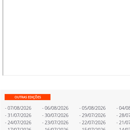
OUTRAS EDIÇÕES
- 07/08/2026
- 06/08/2026
- 05/08/2026
- 04/0
- 31/07/2026
- 30/07/2026
- 29/07/2026
- 28/0
- 24/07/2026
- 23/07/2026
- 22/07/2026
- 21/0
- 17/07/2026
- 16/07/2026
- 15/07/2026
- 14/0