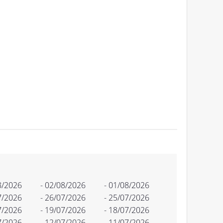
8/2026
- 02/08/2026
- 01/08/2026
7/2026
- 26/07/2026
- 25/07/2026
7/2026
- 19/07/2026
- 18/07/2026
7/2026
- 12/07/2026
- 11/07/2026