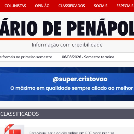
COLUNISTAS
OPINIÃO
CLASSIFICADOS
SOCIAIS
ESPECIAIS
mais no primeiro semestre
06/08/2026 - Semestre termina com 617 vagas d
CLASSIFICADOS