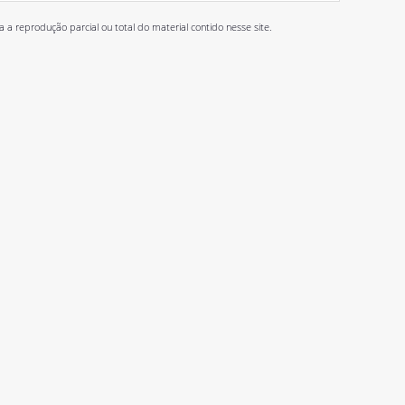
 reprodução parcial ou total do material contido nesse site.