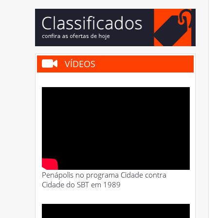
VÍDEOS
Penápolis no programa Cidade contra
Cidade do SBT em 1989