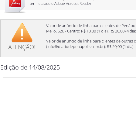
Valor de anúncio de linha para clientes de Penápol
Mello, 526 - Centro: R$ 10,00 (1 dia). R$ 30,00 (4 di
Valor de anúncio de linha para clientes de outras c
ATENÇÃO!
(
info@diariodepenapolis.com.br
): R$ 20,00 (1 dia)
Edição de 14/08/2025