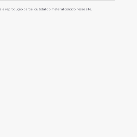
 reprodução parcial ou total do material contido nesse site.