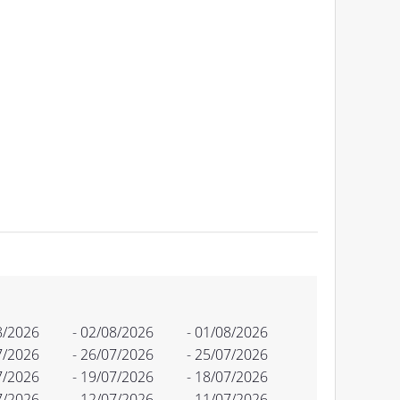
8/2026
- 02/08/2026
- 01/08/2026
7/2026
- 26/07/2026
- 25/07/2026
7/2026
- 19/07/2026
- 18/07/2026
7/2026
- 12/07/2026
- 11/07/2026