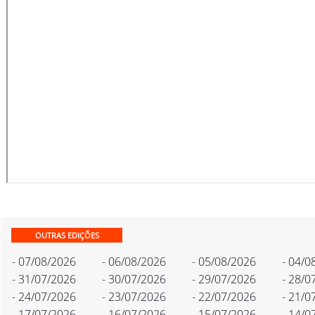
OUTRAS EDIÇÕES
- 07/08/2026
- 06/08/2026
- 05/08/2026
- 04/0
- 31/07/2026
- 30/07/2026
- 29/07/2026
- 28/0
- 24/07/2026
- 23/07/2026
- 22/07/2026
- 21/0
- 17/07/2026
- 16/07/2026
- 15/07/2026
- 14/0