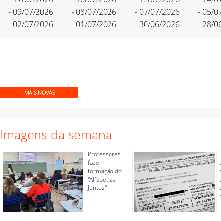
- 09/07/2026
- 08/07/2026
- 07/07/2026
- 05/0
- 02/07/2026
- 01/07/2026
- 30/06/2026
- 28/0
MAIS NOVAS
Imagens da semana
Professores
fazem
formação do
"Alfabetiza
Juntos"