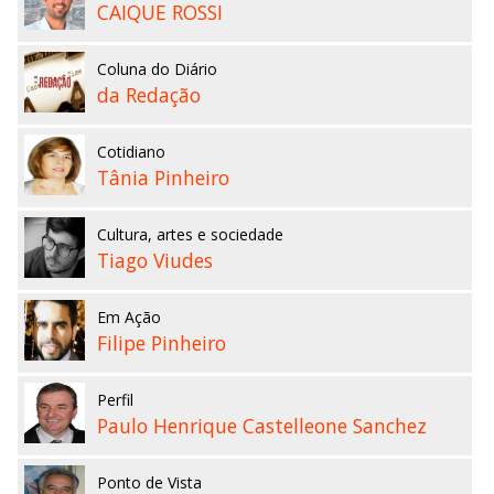
CAIQUE ROSSI
Coluna do Diário
da Redação
Cotidiano
Tânia Pinheiro
Cultura, artes e sociedade
Tiago Viudes
Em Ação
Filipe Pinheiro
Perfil
Paulo Henrique Castelleone Sanchez
Ponto de Vista