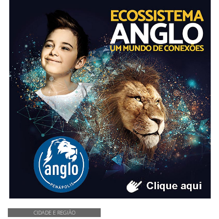
CIDADE E REGIÃO