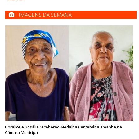
IMAGENS DA SEMANA
Doralice e Rosália receberão Medalha Centenária amanhã na
Câmara Municipal