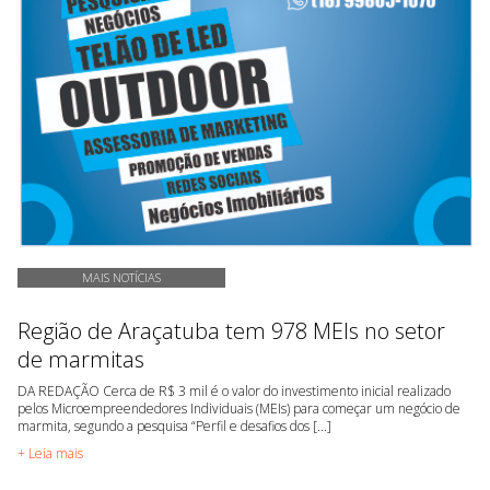
MAIS NOTÍCIAS
Região de Araçatuba tem 978 MEIs no setor
de marmitas
DA REDAÇÃO Cerca de R$ 3 mil é o valor do investimento inicial realizado
pelos Microempreendedores Individuais (MEIs) para começar um negócio de
marmita, segundo a pesquisa “Perfil e desafios dos [...]
+ Leia mais