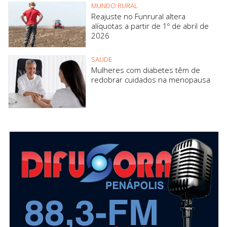
MUNDO RURAL
Reajuste no Funrural altera
alíquotas a partir de 1º de abril de
2026
SAÚDE
Mulheres com diabetes têm de
redobrar cuidados na menopausa