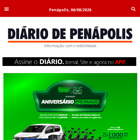
Penápolis, 06/08/2026