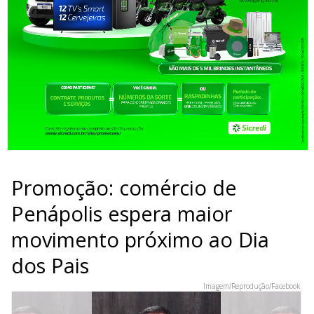
Promoção: comércio de
Penápolis espera maior
movimento próximo ao Dia
dos Pais
Imagem/Reprodução/Facebook