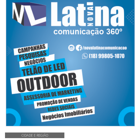
CIDADE E REGIÃO