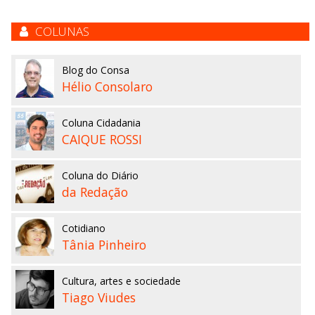
COLUNAS
Blog do Consa
Hélio Consolaro
Coluna Cidadania
CAIQUE ROSSI
Coluna do Diário
da Redação
Cotidiano
Tânia Pinheiro
Cultura, artes e sociedade
Tiago Viudes