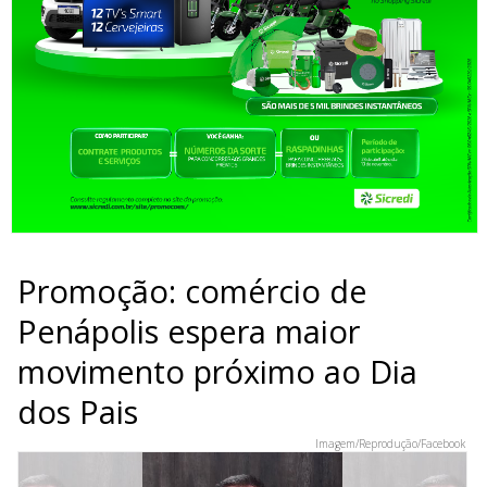
Promoção: comércio de
Penápolis espera maior
movimento próximo ao Dia
dos Pais
Imagem/Reprodução/Facebook