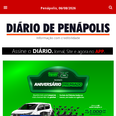
Penápolis, 06/08/2026