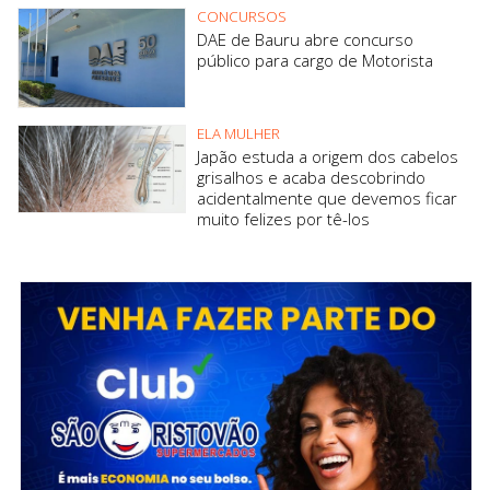
CONCURSOS
DAE de Bauru abre concurso
público para cargo de Motorista
ELA MULHER
Japão estuda a origem dos cabelos
grisalhos e acaba descobrindo
acidentalmente que devemos ficar
muito felizes por tê-los