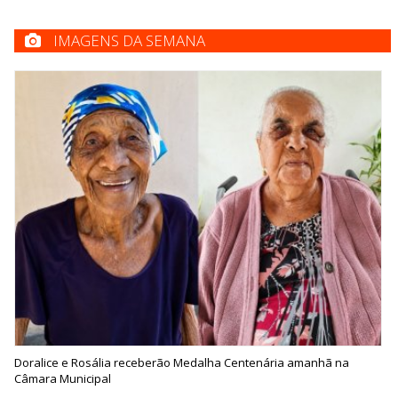
IMAGENS DA SEMANA
Doralice e Rosália receberão Medalha Centenária amanhã na
Câmara Municipal