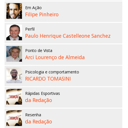
Em Ação
Filipe Pinheiro
Perfil
Paulo Henrique Castelleone Sanchez
Ponto de Vista
Arci Lourenço de Almeida
Psicologia e comportamento
RICARDO TOMASINI
Rápidas Esportivas
da Redação
Resenha
da Redação