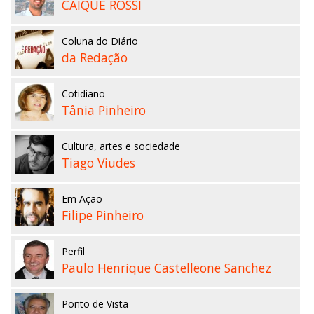
CAIQUE ROSSI
Coluna do Diário
da Redação
Cotidiano
Tânia Pinheiro
Cultura, artes e sociedade
Tiago Viudes
Em Ação
Filipe Pinheiro
Perfil
Paulo Henrique Castelleone Sanchez
Ponto de Vista