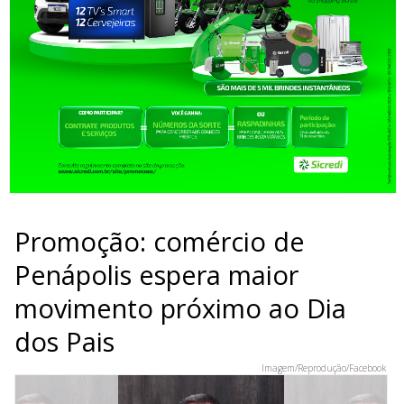
Promoção: comércio de
Penápolis espera maior
movimento próximo ao Dia
dos Pais
Imagem/Reprodução/Facebook