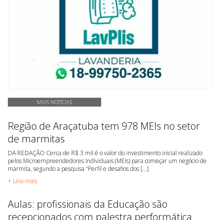
MAIS NOTÍCIAS
Região de Araçatuba tem 978 MEIs no setor
de marmitas
DA REDAÇÃO Cerca de R$ 3 mil é o valor do investimento inicial realizado
pelos Microempreendedores Individuais (MEIs) para começar um negócio de
marmita, segundo a pesquisa “Perfil e desafios dos [...]
+ Leia mais
Aulas: profissionais da Educação são
recepcionados com palestra performática