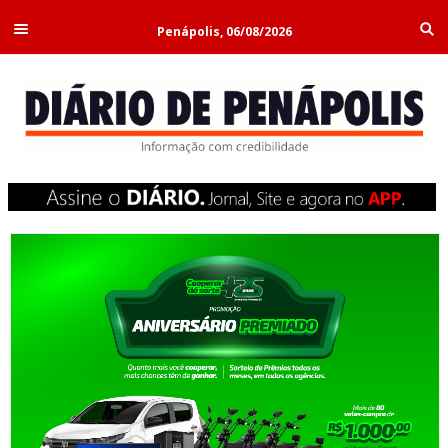
Penápolis, 06/08/2026