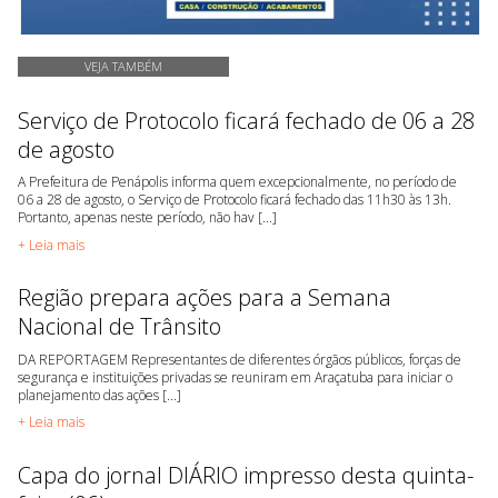
VEJA TAMBÉM
Serviço de Protocolo ficará fechado de 06 a 28
de agosto
A Prefeitura de Penápolis informa quem excepcionalmente, no período de
06 a 28 de agosto, o Serviço de Protocolo ficará fechado das 11h30 às 13h.
Portanto, apenas neste período, não hav [...]
+ Leia mais
Região prepara ações para a Semana
Nacional de Trânsito
DA REPORTAGEM Representantes de diferentes órgãos públicos, forças de
segurança e instituições privadas se reuniram em Araçatuba para iniciar o
planejamento das ações [...]
+ Leia mais
Capa do jornal DIÁRIO impresso desta quinta-