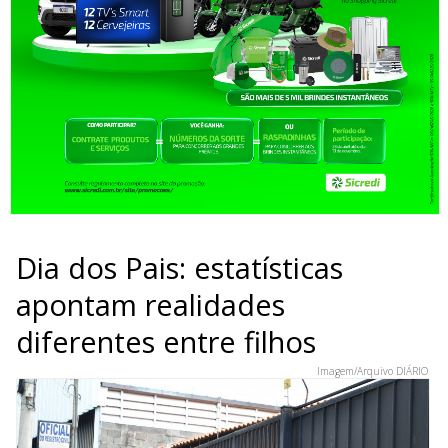
Dia dos Pais: estatísticas
apontam realidades
diferentes entre filhos
Imagem/Arquivo DIÁRIO