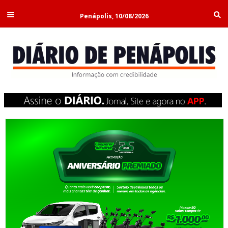
Penápolis, 10/08/2026