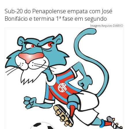
Sub-20 do Penapolense empata com José
Bonifácio e termina 1ª fase em segundo
Imagem/Arquivo DIÁRIO