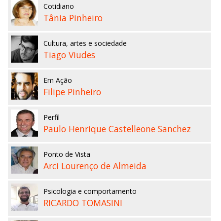
Cotidiano
Tânia Pinheiro
Cultura, artes e sociedade
Tiago Viudes
Em Ação
Filipe Pinheiro
Perfil
Paulo Henrique Castelleone Sanchez
Ponto de Vista
Arci Lourenço de Almeida
Psicologia e comportamento
RICARDO TOMASINI