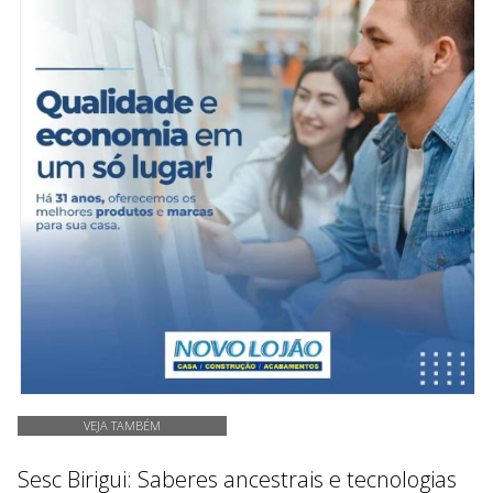
VEJA TAMBÉM
Sesc Birigui: Saberes ancestrais e tecnologias