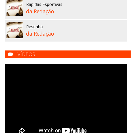
Rápidas Esportivas
da Redação
Resenha
da Redação
VÍDEOS