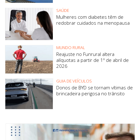
SAÚDE
Mulheres com diabetes têm de
redobrar cuidados na menopausa
MUNDO RURAL
Reajuste no Funrural altera
alíquotas a partir de 1º de abril de
2026
GUIA DE VEÍCULOS
Donos de BYD se tornam vítimas de
brincadeira perigosa no trânsito