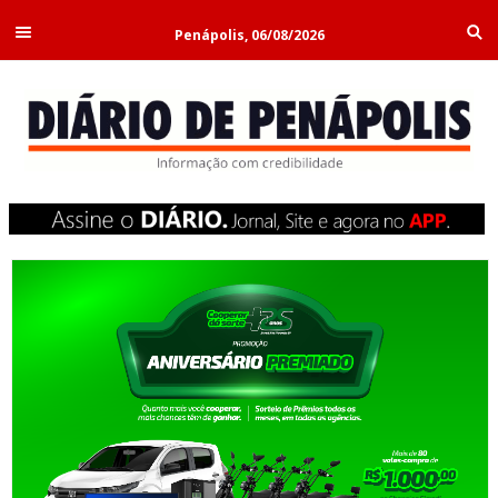
Penápolis, 06/08/2026