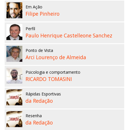
Em Ação
Filipe Pinheiro
Perfil
Paulo Henrique Castelleone Sanchez
Ponto de Vista
Arci Lourenço de Almeida
Psicologia e comportamento
RICARDO TOMASINI
Rápidas Esportivas
da Redação
Resenha
da Redação