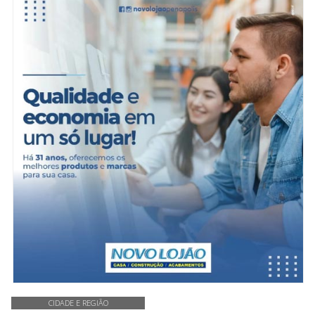
CIDADE E REGIÃO