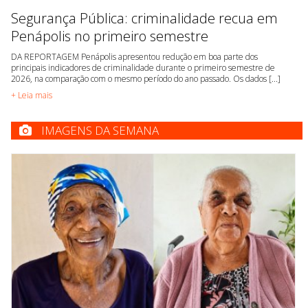
Segurança Pública: criminalidade recua em
Penápolis no primeiro semestre
DA REPORTAGEM Penápolis apresentou redução em boa parte dos
principais indicadores de criminalidade durante o primeiro semestre de
2026, na comparação com o mesmo período do ano passado. Os dados [...]
+ Leia mais
IMAGENS DA SEMANA