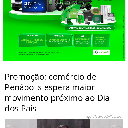
Promoção: comércio de
Penápolis espera maior
movimento próximo ao Dia
dos Pais
Imagem/Reprodução/Facebook