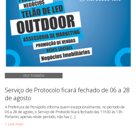
VEJA TAMBÉM
Serviço de Protocolo ficará fechado de 06 a 28
de agosto
A Prefeitura de Penápolis informa quem excepcionalmente, no período de
06 a 28 de agosto, o Serviço de Protocolo ficará fechado das 11h30 às 13h.
Portanto, apenas neste período, não hav [...]
+ Leia mais