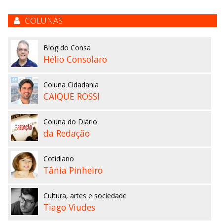
COLUNAS
Blog do Consa
Hélio Consolaro
Coluna Cidadania
CAIQUE ROSSI
Coluna do Diário
da Redação
Cotidiano
Tânia Pinheiro
Cultura, artes e sociedade
Tiago Viudes