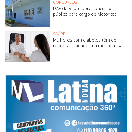
CONCURSOS
DAE de Bauru abre concurso
público para cargo de Motorista
SAÚDE
Mulheres com diabetes têm de
redobrar cuidados na menopausa