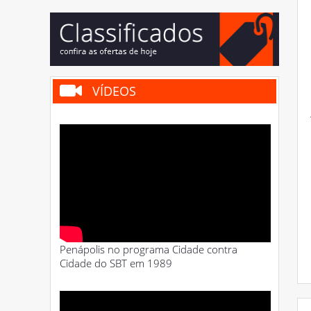
VÍDEOS
Penápolis no programa Cidade contra
Cidade do SBT em 1989