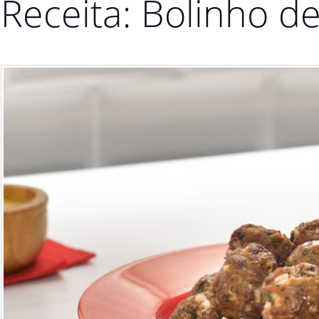
Receita: Bolinho d