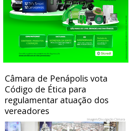
Câmara de Penápolis vota
Código de Ética para
regulamentar atuação dos
vereadores
Imagem/Divulgação Câmara