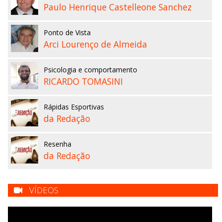
Paulo Henrique Castelleone Sanchez
Ponto de Vista
Arci Lourenço de Almeida
Psicologia e comportamento
RICARDO TOMASINI
Rápidas Esportivas
da Redação
Resenha
da Redação
VÍDEOS