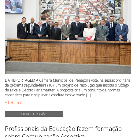
DA REPORTAGEM A Câmara Municipal de Penápolis vota, na sessão ordinária
da próxima segunda-feira (10), um projeto de resolução que institui o Código
de Ética e Decoro Parlamentar. A proposta cria um conjunto de normas
específicas para disciplinar a conduta dos vereado [...]
+ Leia mais
CIDADE E REGIÃO
Profissionais da Educação fazem formação
sobre Comunicação Assertiva