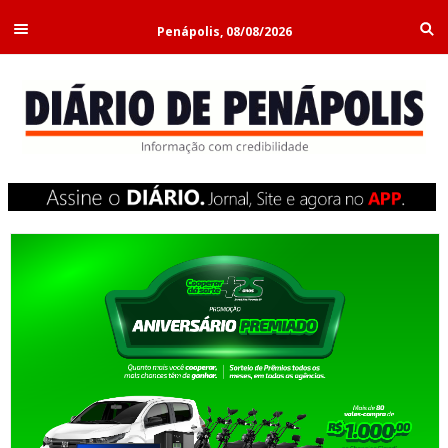
Penápolis, 08/08/2026