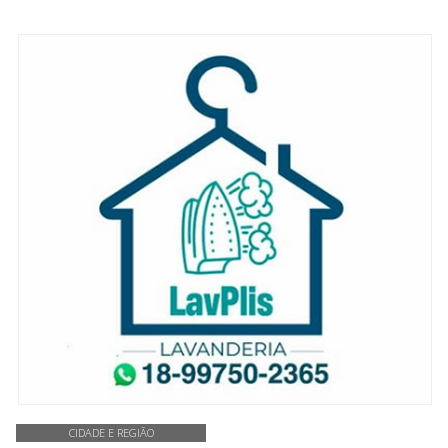
CIDADE E REGIÃO