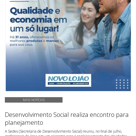
MAIS NOTÍCIAS
Desenvolvimento Social realiza encontro para
planejamento
A Sedes (Secretaria de Desenvolvimento Social) reuniu, no final de julho,