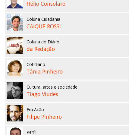
Hélio Consolaro
Coluna Cidadania
CAIQUE ROSSI
Coluna do Diário
da Redação
Cotidiano
Tânia Pinheiro
Cultura, artes e sociedade
Tiago Viudes
Em Ação
Filipe Pinheiro
Perfil