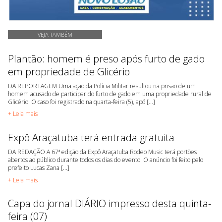
VEJA TAMBÉM
Plantão: homem é preso após furto de gado
em propriedade de Glicério
DA REPORTAGEM Uma ação da Polícia Militar resultou na prisão de um
homem acusado de participar do furto de gado em uma propriedade rural de
Glicério. O caso foi registrado na quarta-feira (5), apó [...]
+ Leia mais
Expô Araçatuba terá entrada gratuita
DA REDAÇÃO A 67ª edição da Expô Araçatuba Rodeo Music terá portões
abertos ao público durante todos os dias do evento. O anúncio foi feito pelo
prefeito Lucas Zana [...]
+ Leia mais
Capa do jornal DIÁRIO impresso desta quinta-
feira (07)