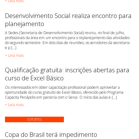
+ Leia mais
Desenvolvimento Social realiza encontro para
planejamento
A Sedes (Secretaria de Desenvolvimento Social) reuniu, no final de julho,
profissionais da área em um encontro para o replanejamento das atividades
do segundo semestre. Em dois dias de reuniões, os servidores da secretaria
e p [...]
+ Leia mais
Qualificação gratuita: inscrições abertas para
curso de Excel Básico
Os interessados em obter capacitação profissional podem aproveitar a
oportunidade do curso gratuito de Excel Básico, oferecido pelo Programa
Capacita Penápolis em parceria com o Senai. O início das aulas e [...]
+ Leia mais
ESPORTES
Copa do Brasil terá impedimento