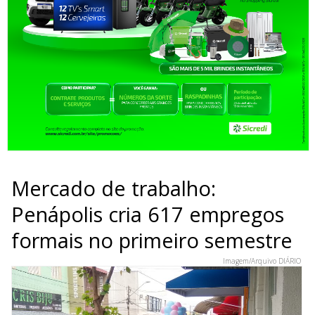
Mercado de trabalho:
Penápolis cria 617 empregos
formais no primeiro semestre
Imagem/Arquivo DIÁRIO