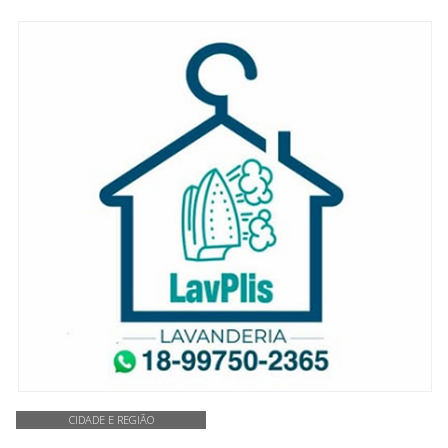
CIDADE E REGIÃO