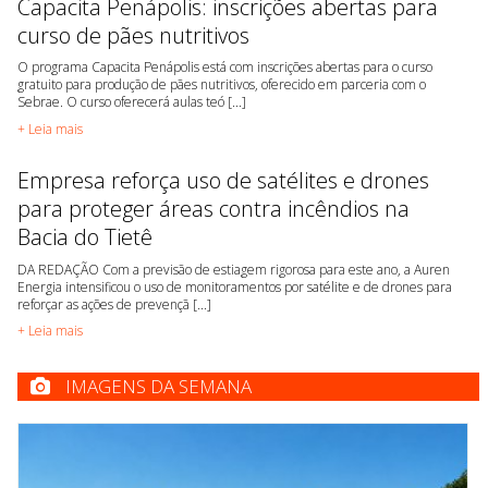
Capacita Penápolis: inscrições abertas para
curso de pães nutritivos
O programa Capacita Penápolis está com inscrições abertas para o curso
gratuito para produção de pães nutritivos, oferecido em parceria com o
Sebrae. O curso oferecerá aulas teó [...]
+ Leia mais
Empresa reforça uso de satélites e drones
para proteger áreas contra incêndios na
Bacia do Tietê
DA REDAÇÃO Com a previsão de estiagem rigorosa para este ano, a Auren
Energia intensificou o uso de monitoramentos por satélite e de drones para
reforçar as ações de prevençã [...]
+ Leia mais
IMAGENS DA SEMANA