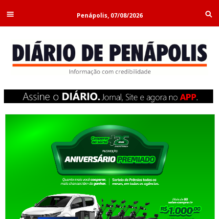
Penápolis, 07/08/2026