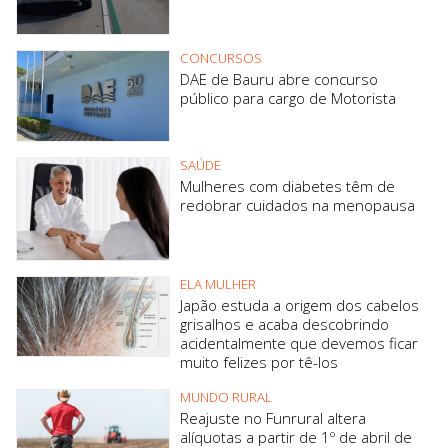
CONCURSOS
DAE de Bauru abre concurso
público para cargo de Motorista
SAÚDE
Mulheres com diabetes têm de
redobrar cuidados na menopausa
ELA MULHER
Japão estuda a origem dos cabelos
grisalhos e acaba descobrindo
acidentalmente que devemos ficar
muito felizes por tê-los
MUNDO RURAL
Reajuste no Funrural altera
alíquotas a partir de 1º de abril de