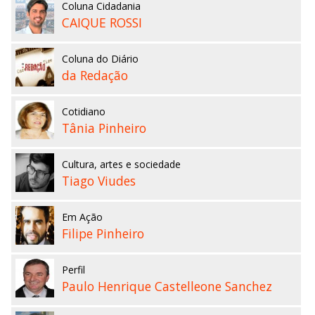
Coluna Cidadania
CAIQUE ROSSI
Coluna do Diário
da Redação
Cotidiano
Tânia Pinheiro
Cultura, artes e sociedade
Tiago Viudes
Em Ação
Filipe Pinheiro
Perfil
Paulo Henrique Castelleone Sanchez