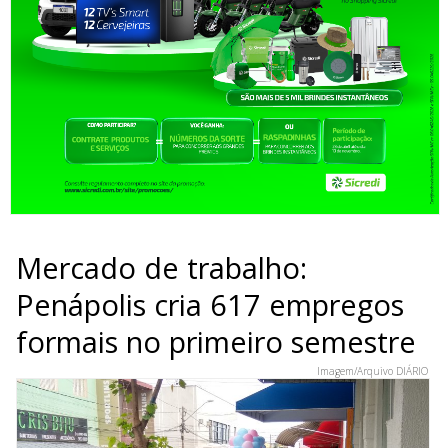
Mercado de trabalho:
Penápolis cria 617 empregos
formais no primeiro semestre
Imagem/Arquivo DIÁRIO