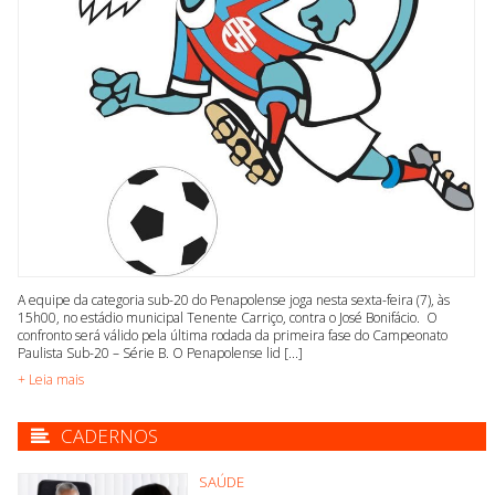
A equipe da categoria sub-20 do Penapolense joga nesta sexta-feira (7), às
15h00, no estádio municipal Tenente Carriço, contra o José Bonifácio. O
confronto será válido pela última rodada da primeira fase do Campeonato
Paulista Sub-20 – Série B. O Penapolense lid [...]
+ Leia mais
CADERNOS
SAÚDE