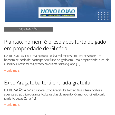
VEJA TAMBÉM
Plantão: homem é preso após furto de gado
em propriedade de Glicério
DA REPORTAGEM Uma ação da Polícia Militar resultou na prisão de um
homem acusado de participar do furto de gado em uma propriedade rural de
Glicério. O caso foi registrado na quarta-feira (5), apó [...]
+ Leia mais
Expô Araçatuba terá entrada gratuita
DA REDAÇÃO A 67ª edição da Expô Araçatuba Rodeo Music terá portões
abertos ao público durante todos os dias do evento. O anúncio foi feito pelo
prefeito Lucas Zana [...]
+ Leia mais