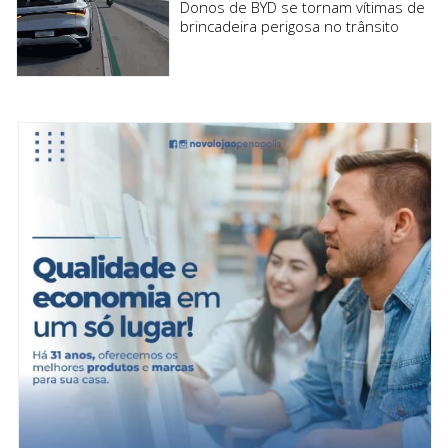
Donos de BYD se tornam vítimas de
brincadeira perigosa no trânsito