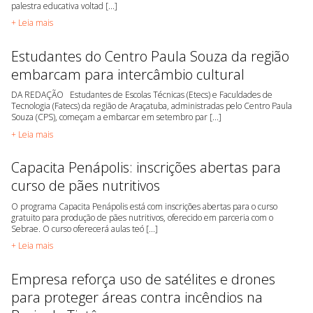
palestra educativa voltad [...]
+ Leia mais
Estudantes do Centro Paula Souza da região
embarcam para intercâmbio cultural
DA REDAÇÃO Estudantes de Escolas Técnicas (Etecs) e Faculdades de
Tecnologia (Fatecs) da região de Araçatuba, administradas pelo Centro Paula
Souza (CPS), começam a embarcar em setembro par [...]
+ Leia mais
Capacita Penápolis: inscrições abertas para
curso de pães nutritivos
O programa Capacita Penápolis está com inscrições abertas para o curso
gratuito para produção de pães nutritivos, oferecido em parceria com o
Sebrae. O curso oferecerá aulas teó [...]
+ Leia mais
Empresa reforça uso de satélites e drones
para proteger áreas contra incêndios na