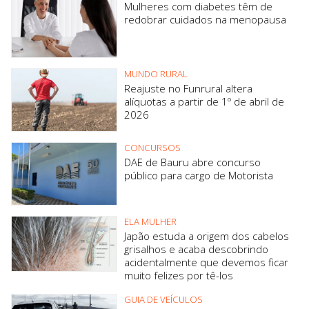
Mulheres com diabetes têm de
redobrar cuidados na menopausa
MUNDO RURAL
Reajuste no Funrural altera
alíquotas a partir de 1º de abril de
2026
CONCURSOS
DAE de Bauru abre concurso
público para cargo de Motorista
ELA MULHER
Japão estuda a origem dos cabelos
grisalhos e acaba descobrindo
acidentalmente que devemos ficar
muito felizes por tê-los
GUIA DE VEÍCULOS