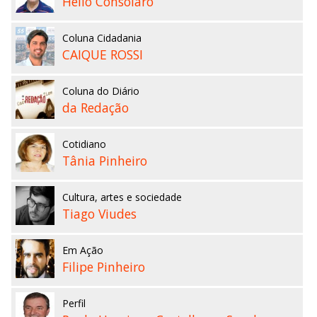
Hélio Consolaro
Coluna Cidadania
CAIQUE ROSSI
Coluna do Diário
da Redação
Cotidiano
Tânia Pinheiro
Cultura, artes e sociedade
Tiago Viudes
Em Ação
Filipe Pinheiro
Perfil