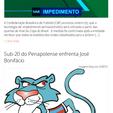
A Confederação Brasileira de Futebol (CBF) anunciou ontem (6), que a
tecnologia de impedimento semiautomático será utilizada a partir das
quartas de final da Copa do Brasil. A medida foi confirmada após a entidade
verificar que todos os estádios dos clubes classificados para a próxim [...]
+ Leia mais
Sub-20 do Penapolense enfrenta José
Bonifácio
Imagem/Arquivo DIÁRIO