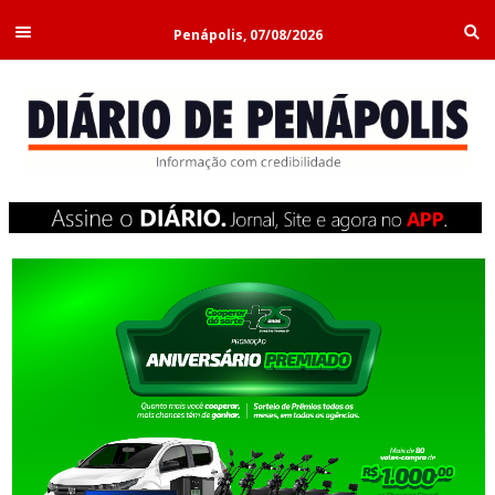
Penápolis, 07/08/2026