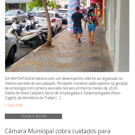
DA REPORTAGEM Mesmo com um desempenho inferior ao registrado no
mesmo período do ano passado, Penápolis manteve saldo positivo na geração
de empregos com carteira assinada nos seis primeiros meses de 2026.
Dados do Novo Cadastro Geral de Empregados e Desempregados (Novo
Caged), do Ministério do Trabal [...]
+ Leia mais
CIDADE E REGIÃO
Câmara Municipal cobra cuidados para