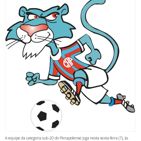
A equipe da categoria sub-20 do Penapolense joga nesta sexta-feira (7), às