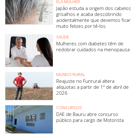
ELA MULHER
Japão estuda a origem dos cabelos
grisalhos e acaba descobrindo
acidentalmente que devemos ficar
muito felizes por tê-los
SAÚDE
Mulheres com diabetes têm de
redobrar cuidados na menopausa
MUNDO RURAL
Reajuste no Funrural altera
alíquotas a partir de 1º de abril de
2026
CONCURSOS
DAE de Bauru abre concurso
público para cargo de Motorista