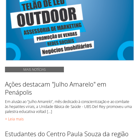
MAIS NOTÍCIAS
Ações destacam "Julho Amarelo" em
Penápolis
Em alusão ao “Julho Amarelo”, mês dedicado à conscientização e ao combate
às hepatites virais, a Unidade Básica de Saúde - UBS Del Rey promoveu uma
palestra educativa voltad [...]
+ Leia mais
Estudantes do Centro Paula Souza da região