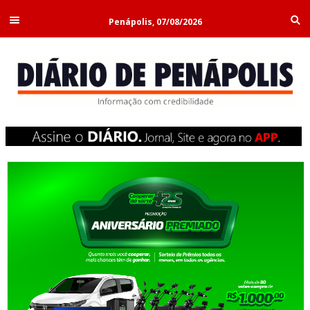
Penápolis, 07/08/2026