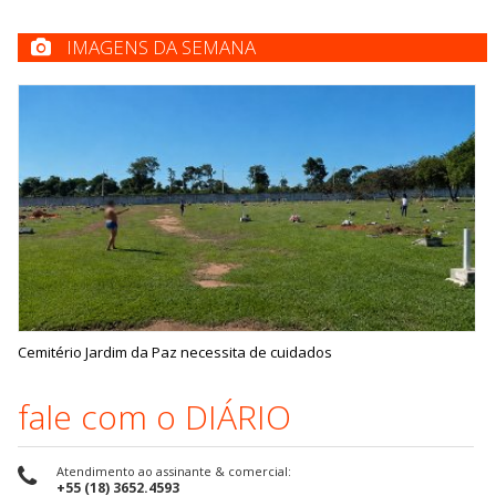
IMAGENS DA SEMANA
Cemitério Jardim da Paz necessita de cuidados
fale com o DIÁRIO
Atendimento ao assinante & comercial:
+55 (18) 3652.4593