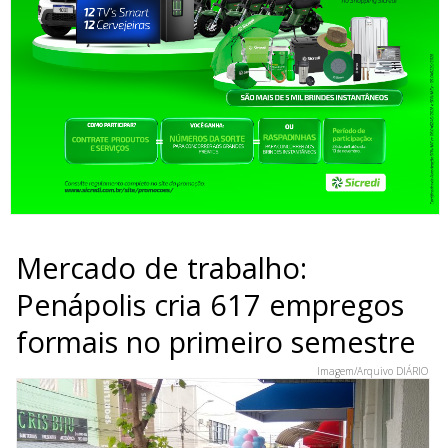
Mercado de trabalho:
Penápolis cria 617 empregos
formais no primeiro semestre
Imagem/Arquivo DIÁRIO