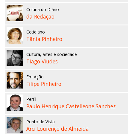
Coluna do Diário
da Redação
Cotidiano
Tânia Pinheiro
Cultura, artes e sociedade
Tiago Viudes
Em Ação
Filipe Pinheiro
Perfil
Paulo Henrique Castelleone Sanchez
Ponto de Vista
Arci Lourenço de Almeida