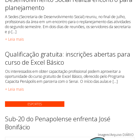
planejamento
A Sedes (Secretaria de Desenvolvimento Social) reuniu, no final de julho,
profissionais da área em um encontro para o replanejamento das atividades
do segundo semestre. Em dois dias de reuniões, os servidores da secretaria
e p [...]
+ Leia mais
Qualificação gratuita: inscrições abertas para
curso de Excel Básico
Os interessados em obter capacitação profissional podem aproveitar a
oportunidade do curso gratuito de Excel Básico, oferecido pelo Programa
Capacita Penápolis em parceria com o Senai. O início das aulas e [...]
+ Leia mais
ESPORTES
Sub-20 do Penapolense enfrenta José
Bonifácio
Imagem/Arquivo DIÁRIO