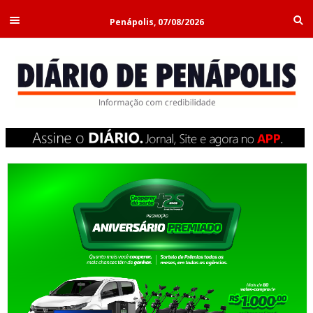
Penápolis, 07/08/2026