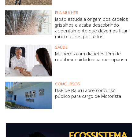
ELA MULHER
Japão estuda a origem dos cabelos
grisalhos e acaba descobrindo
acidentalmente que devemos ficar
muito felizes por tê-los
SAÚDE
Mulheres com diabetes têm de
redobrar cuidados na menopausa
CONCURSOS
DAE de Bauru abre concurso
público para cargo de Motorista