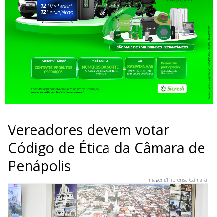
Vereadores devem votar
Código de Ética da Câmara de
Penápolis
Imagem/Imprensa Câmara