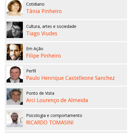
Cotidiano
Tânia Pinheiro
Cultura, artes e sociedade
Tiago Viudes
Em Ação
Filipe Pinheiro
Perfil
Paulo Henrique Castelleone Sanchez
Ponto de Vista
Arci Lourenço de Almeida
Psicologia e comportamento
RICARDO TOMASINI