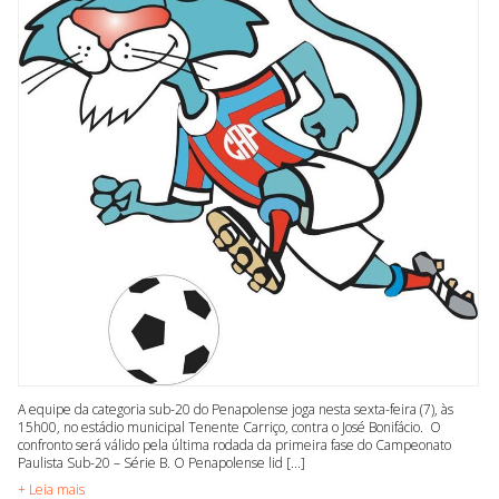
A equipe da categoria sub-20 do Penapolense joga nesta sexta-feira (7), às
15h00, no estádio municipal Tenente Carriço, contra o José Bonifácio. O
confronto será válido pela última rodada da primeira fase do Campeonato
Paulista Sub-20 – Série B. O Penapolense lid [...]
+ Leia mais