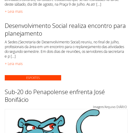
deste sábado, dia 08 de agosto, na Praça 9 de Julho. As atr [...]
+ Leia mais
Desenvolvimento Social realiza encontro para
planejamento
A Sedes (Secretaria de Desenvolvimento Social) reuniu, no final de julho,
profissionais da área em um encontro para o replanejamento das atividades
do segundo semestre. Em dois dias de reuniões, os servidores da secretaria
e p [...]
+ Leia mais
ESPORTES
Sub-20 do Penapolense enfrenta José
Bonifácio
Imagem/Arquivo DIÁRIO