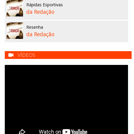
Rápidas Esportivas
da Redação
Resenha
da Redação
VÍDEOS