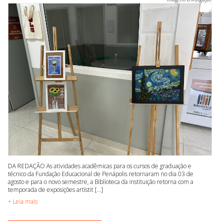
DA REDAÇÃO As atividades acadêmicas para os cursos de graduação e
técnico da Fundação Educacional de Penápolis retornaram no dia 03 de
agosto e para o novo semestre, a Biblioteca da instituição retorna com a
temporada de exposições artístit [...]
+ Leia mais