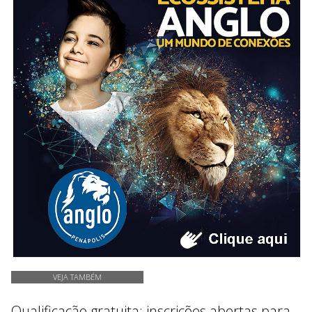
VEJA TAMBÉM
Qualificação gratuita: inscrições abertas para