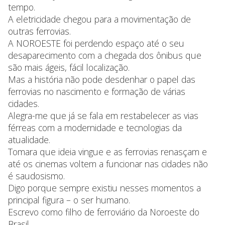
tempo.
A eletricidade chegou para a movimentação de
outras ferrovias.
A NOROESTE foi perdendo espaço até o seu
desaparecimento com a chegada dos ônibus que
são mais ágeis, fácil localização.
Mas a história não pode desdenhar o papel das
ferrovias no nascimento e formação de várias
cidades.
Alegra-me que já se fala em restabelecer as vias
férreas com a modernidade e tecnologias da
atualidade.
Tomara que ideia vingue e as ferrovias renasçam e
até os cinemas voltem a funcionar nas cidades não
é saudosismo.
Digo porque sempre existiu nesses momentos a
principal figura – o ser humano.
Escrevo como filho de ferroviário da Noroeste do
Brasil.