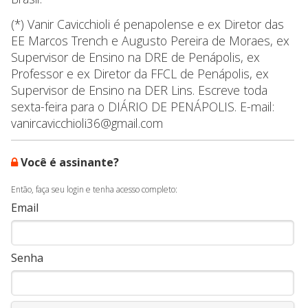
(*) Vanir Cavicchioli é penapolense e ex Diretor das
EE Marcos Trench e Augusto Pereira de Moraes, ex
Supervisor de Ensino na DRE de Penápolis, ex
Professor e ex Diretor da FFCL de Penápolis, ex
Supervisor de Ensino na DER Lins. Escreve toda
sexta-feira para o DIÁRIO DE PENÁPOLIS. E-mail:
vanircavicchioli36@gmail.com
Você é assinante?
Então, faça seu login e tenha acesso completo:
Email
Senha