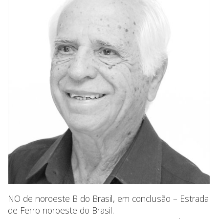
NO de noroeste B do Brasil, em conclusão – Estrada
de Ferro noroeste do Brasil.