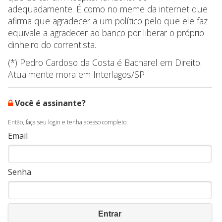
adequadamente. É como no meme da internet que
afirma que agradecer a um político pelo que ele faz
equivale a agradecer ao banco por liberar o próprio
dinheiro do correntista.
(*) Pedro Cardoso da Costa é Bacharel em Direito.
Atualmente mora em Interlagos/SP
Você é assinante?
Então, faça seu login e tenha acesso completo:
Email
Senha
Entrar