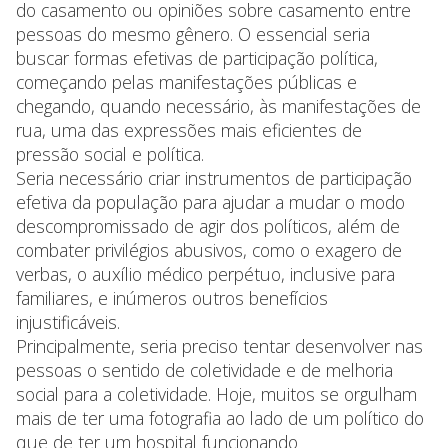
do casamento ou opiniões sobre casamento entre
pessoas do mesmo gênero. O essencial seria
buscar formas efetivas de participação política,
começando pelas manifestações públicas e
chegando, quando necessário, às manifestações de
rua, uma das expressões mais eficientes de
pressão social e política.
Seria necessário criar instrumentos de participação
efetiva da população para ajudar a mudar o modo
descompromissado de agir dos políticos, além de
combater privilégios abusivos, como o exagero de
verbas, o auxílio médico perpétuo, inclusive para
familiares, e inúmeros outros benefícios
injustificáveis.
Principalmente, seria preciso tentar desenvolver nas
pessoas o sentido de coletividade e de melhoria
social para a coletividade. Hoje, muitos se orgulham
mais de ter uma fotografia ao lado de um político do
que de ter um hospital funcionando