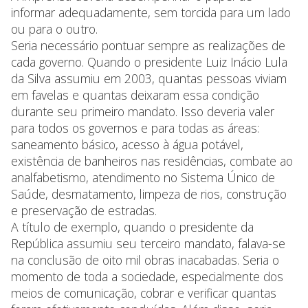
informar adequadamente, sem torcida para um lado
ou para o outro.
Seria necessário pontuar sempre as realizações de
cada governo. Quando o presidente Luiz Inácio Lula
da Silva assumiu em 2003, quantas pessoas viviam
em favelas e quantas deixaram essa condição
durante seu primeiro mandato. Isso deveria valer
para todos os governos e para todas as áreas:
saneamento básico, acesso à água potável,
existência de banheiros nas residências, combate ao
analfabetismo, atendimento no Sistema Único de
Saúde, desmatamento, limpeza de rios, construção
e preservação de estradas.
A título de exemplo, quando o presidente da
República assumiu seu terceiro mandato, falava-se
na conclusão de oito mil obras inacabadas. Seria o
momento de toda a sociedade, especialmente dos
meios de comunicação, cobrar e verificar quantas