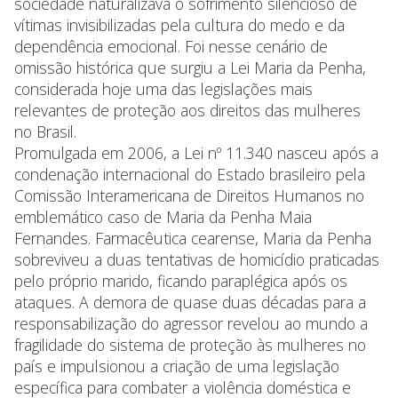
sociedade naturalizava o sofrimento silencioso de
vítimas invisibilizadas pela cultura do medo e da
dependência emocional. Foi nesse cenário de
omissão histórica que surgiu a Lei Maria da Penha,
considerada hoje uma das legislações mais
relevantes de proteção aos direitos das mulheres
no Brasil.
Promulgada em 2006, a Lei nº 11.340 nasceu após a
condenação internacional do Estado brasileiro pela
Comissão Interamericana de Direitos Humanos no
emblemático caso de Maria da Penha Maia
Fernandes. Farmacêutica cearense, Maria da Penha
sobreviveu a duas tentativas de homicídio praticadas
pelo próprio marido, ficando paraplégica após os
ataques. A demora de quase duas décadas para a
responsabilização do agressor revelou ao mundo a
fragilidade do sistema de proteção às mulheres no
país e impulsionou a criação de uma legislação
específica para combater a violência doméstica e