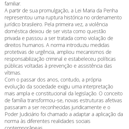
familiar.
A partir de sua promulgação, a Lei Maria da Penha
representou uma ruptura histórica no ordenamento
jurídico brasileiro. Pela primeira vez, a violência
doméstica deixou de ser vista como questão
privada e passou a ser tratada como violação de
direitos humanos. A norma introduziu medidas
protetivas de urgência, ampliou mecanismos de
responsabilização criminal e estabeleceu políticas
públicas voltadas à prevenção e assistência das
vítimas.
Com o passar dos anos, contudo, a própria
evolução da sociedade exigiu uma interpretação
mais ampla e constitucional da legislação. O conceito
de família transformou-se, novas estruturas afetivas
passaram a ser reconhecidas juridicamente e o
Poder Judiciário foi chamado a adaptar a aplicação da
norma às diferentes realidades sociais
contemporâneas.