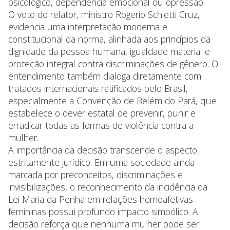
psicológico, dependência emocional ou opressão.
O voto do relator, ministro Rogerio Schietti Cruz,
evidencia uma interpretação moderna e
constitucional da norma, alinhada aos princípios da
dignidade da pessoa humana, igualdade material e
proteção integral contra discriminações de gênero. O
entendimento também dialoga diretamente com
tratados internacionais ratificados pelo Brasil,
especialmente a Convenção de Belém do Pará, que
estabelece o dever estatal de prevenir, punir e
erradicar todas as formas de violência contra a
mulher.
A importância da decisão transcende o aspecto
estritamente jurídico. Em uma sociedade ainda
marcada por preconceitos, discriminações e
invisibilizações, o reconhecimento da incidência da
Lei Maria da Penha em relações homoafetivas
femininas possui profundo impacto simbólico. A
decisão reforça que nenhuma mulher pode ser