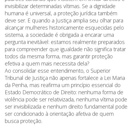
invisibilizar determinadas vítimas. Se a dignidade
humana é universal, a proteção jurídica também
deve ser. E quando a Justiça amplia seu olhar para
alcançar mulheres historicamente esquecidas pelo
sistema, a sociedade é obrigada a encarar uma
pergunta inevitável: estamos realmente preparados
para compreender que igualdade não significa tratar
todos da mesma forma, mas garantir proteção
efetiva a quem mais necessita dela?
Ao consolidar esse entendimento, o Superior
Tribunal de Justiça não apenas fortalece a Lei Maria
da Penha, mas reafirma um princípio essencial do
Estado Democrático de Direito: nenhuma forma de
violência pode ser relativizada, nenhuma vítima pode
ser invisibilizada e nenhum direito fundamental pode
ser condicionado à orientação afetiva de quem
busca proteção.