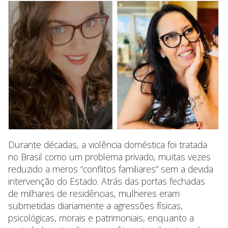
Durante décadas, a violência doméstica foi tratada
no Brasil como um problema privado, muitas vezes
reduzido a meros “conflitos familiares” sem a devida
intervenção do Estado. Atrás das portas fechadas
de milhares de residências, mulheres eram
submetidas diariamente a agressões físicas,
psicológicas, morais e patrimoniais, enquanto a