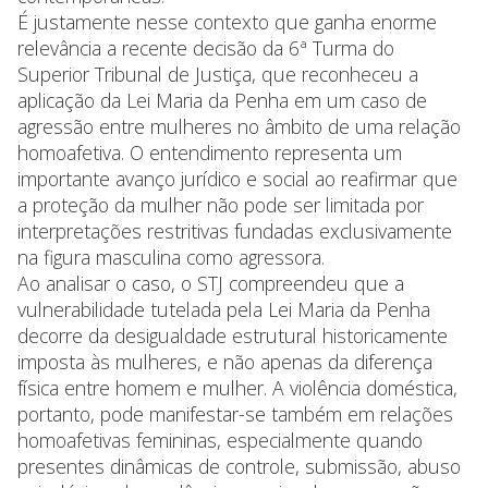
É justamente nesse contexto que ganha enorme
relevância a recente decisão da 6ª Turma do
Superior Tribunal de Justiça, que reconheceu a
aplicação da Lei Maria da Penha em um caso de
agressão entre mulheres no âmbito de uma relação
homoafetiva. O entendimento representa um
importante avanço jurídico e social ao reafirmar que
a proteção da mulher não pode ser limitada por
interpretações restritivas fundadas exclusivamente
na figura masculina como agressora.
Ao analisar o caso, o STJ compreendeu que a
vulnerabilidade tutelada pela Lei Maria da Penha
decorre da desigualdade estrutural historicamente
imposta às mulheres, e não apenas da diferença
física entre homem e mulher. A violência doméstica,
portanto, pode manifestar-se também em relações
homoafetivas femininas, especialmente quando
presentes dinâmicas de controle, submissão, abuso