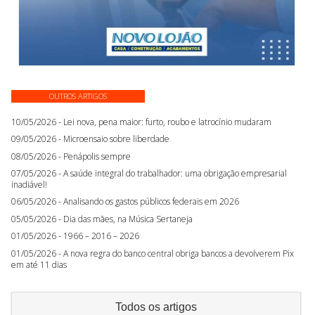
OUTROS ARTIGOS
10/05/2026 - Lei nova, pena maior: furto, roubo e latrocínio mudaram
09/05/2026 - Microensaio sobre liberdade
08/05/2026 - Penápolis sempre
07/05/2026 - A saúde integral do trabalhador: uma obrigação empresarial
inadiável!
06/05/2026 - Analisando os gastos públicos federais em 2026
05/05/2026 - Dia das mães, na Música Sertaneja
01/05/2026 - 1966 – 2016 – 2026
01/05/2026 - A nova regra do banco central obriga bancos a devolverem Pix
em até 11 dias
Todos os artigos