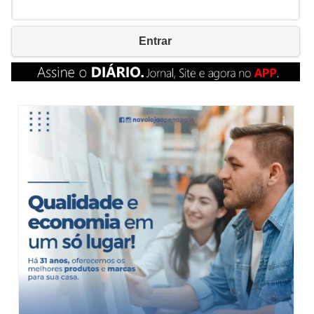
Entrar