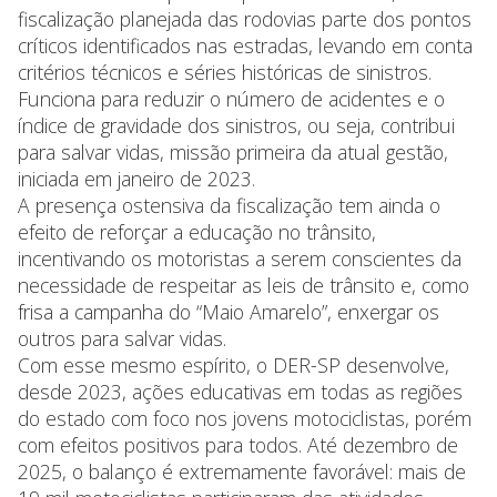
fiscalização planejada das rodovias parte dos pontos
críticos identificados nas estradas, levando em conta
critérios técnicos e séries históricas de sinistros.
Funciona para reduzir o número de acidentes e o
índice de gravidade dos sinistros, ou seja, contribui
para salvar vidas, missão primeira da atual gestão,
iniciada em janeiro de 2023.
A presença ostensiva da fiscalização tem ainda o
efeito de reforçar a educação no trânsito,
incentivando os motoristas a serem conscientes da
necessidade de respeitar as leis de trânsito e, como
frisa a campanha do “Maio Amarelo”, enxergar os
outros para salvar vidas.
Com esse mesmo espírito, o DER-SP desenvolve,
desde 2023, ações educativas em todas as regiões
do estado com foco nos jovens motociclistas, porém
com efeitos positivos para todos. Até dezembro de
2025, o balanço é extremamente favorável: mais de