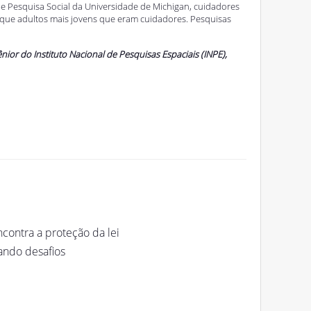
de Pesquisa Social da Universidade de Michigan, cuidadores
 que adultos mais jovens que eram cuidadores. Pesquisas
ior do Instituto Nacional de Pesquisas Espaciais (INPE),
contra a proteção da lei
tando desafios